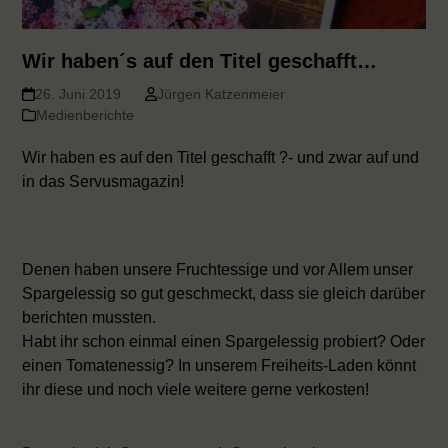
Wir haben´s auf den Titel geschafft…
26. Juni 2019
Jürgen Katzenmeier
Medienberichte
Wir haben es auf den Titel geschafft ?- und zwar auf und
in das Servusmagazin!
Denen haben unsere Fruchtessige und vor Allem unser
Spargelessig so gut geschmeckt, dass sie gleich darüber
berichten mussten.
Habt ihr schon einmal einen Spargelessig probiert? Oder
einen Tomatenessig? In unserem Freiheits-Laden könnt
ihr diese und noch viele weitere gerne verkosten!