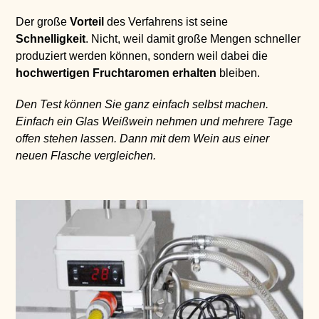
Der große
Vorteil
des Verfahrens ist seine
Schnelligkeit
. Nicht, weil damit große Mengen schneller
produziert werden können, sondern weil dabei die
hochwertigen
Fruch
taromen erhalten
bleiben.
Den Test können Sie ganz einfach selbst machen.
Einfach ein Glas Weißwein nehmen und mehrere Tage
offen stehen lassen. Dann mit dem Wein aus einer
neuen Flasche vergleichen.