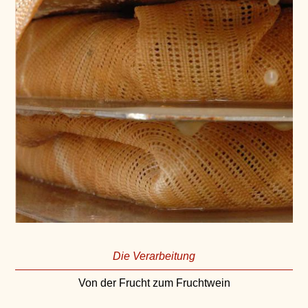
Die Verarbeitung
Von der Frucht zum Fruchtwein