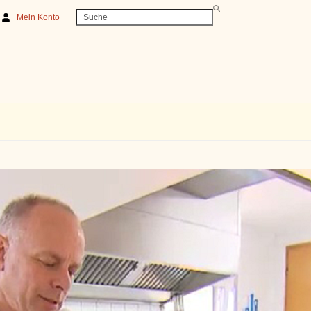
Search
Mein Konto