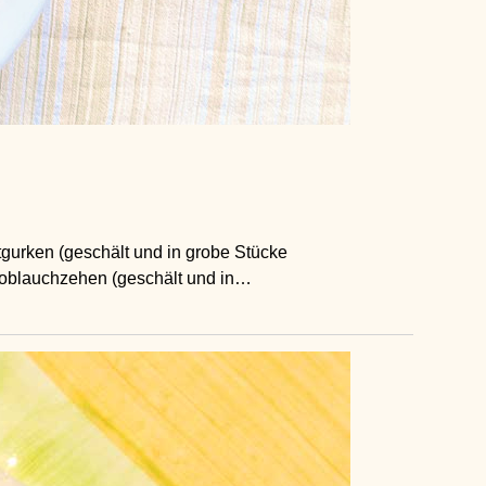
gurken (geschält und in grobe Stücke
Knoblauchzehen (geschält und in…