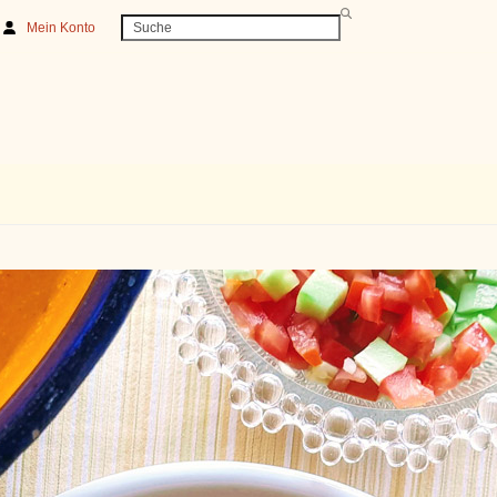
Search
Mein Konto