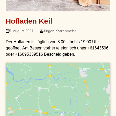
Hofladen Keil
5. August 2021
Jürgen Katzenmeier
Der Hofladen ist täglich von 8.00 Uhr bis 19.00 Uhr
geöffnet. Am Besten vorher telefonisch unter +61643596
oder +16095339516 Bescheid geben.