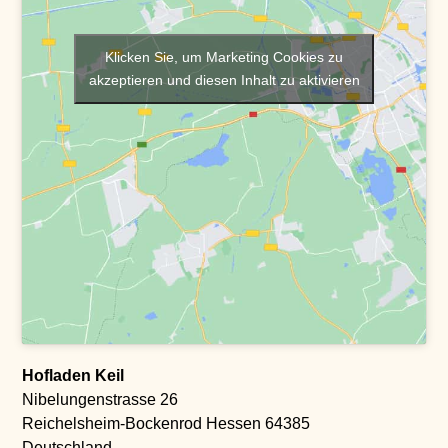
Klicken Sie, um Marketing Cookies zu
akzeptieren und diesen Inhalt zu aktivieren
Hofladen Keil
Nibelungenstrasse 26
Reichelsheim-Bockenrod
Hessen
64385
Deutschland