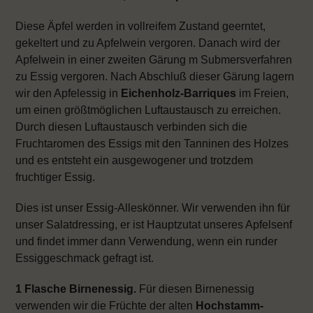
Diese Äpfel werden in vollreifem Zustand geerntet,
gekeltert und zu Apfelwein vergoren. Danach wird der
Apfelwein in einer zweiten Gärung m Submersverfahren
zu Essig vergoren. Nach Abschluß dieser Gärung lagern
wir den Apfelessig in
Eichenholz-Barriques
im Freien,
um einen größtmöglichen Luftaustausch zu erreichen.
Durch diesen Luftaustausch verbinden sich die
Fruchtaromen des Essigs mit den Tanninen des Holzes
und es entsteht ein ausgewogener und trotzdem
fruchtiger Essig.
Dies ist unser Essig-Alleskönner. Wir verwenden ihn für
unser Salatdressing, er ist Hauptzutat unseres Apfelsenf
und findet immer dann Verwendung, wenn ein runder
Essiggeschmack gefragt ist.
1 Flasche Birnenessig.
Für diesen Birnenessig
verwenden wir die Früchte der alten
Hochstamm-