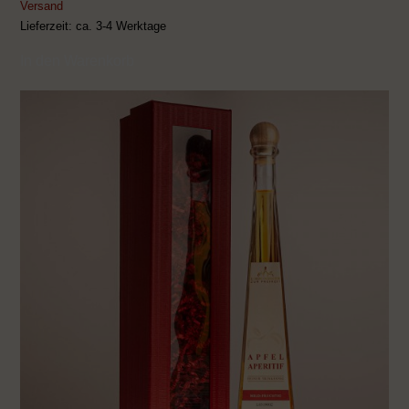
Versand
Lieferzeit: ca. 3-4 Werktage
In den Warenkorb