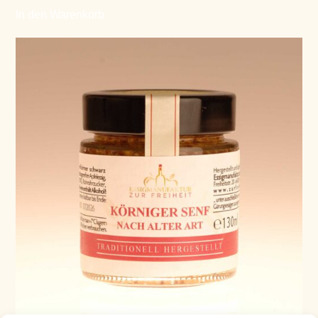
In den Warenkorb